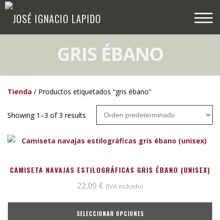
GRIS ÉBANO
Tienda
/ Productos etiquetados “gris ébano”
Showing 1–3 of 3 results
CAMISETA NAVAJAS ESTILOGRÁFICAS GRIS ÉBANO (UNISEX)
22,00
€
(IVA incluido)
SELECCIONAR OPCIONES