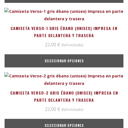
CAMISETA VERSO-1 GRIS ÉBANO (UNISEX) IMPRESA EN
PARTE DELANTERA Y TRASERA
22,00
€
(IVA incluido)
SELECCIONAR OPCIONES
CAMISETA VERSO-2 GRIS ÉBANO (UNISEX) IMPRESA EN
PARTE DELANTERA Y TRASERA
22,00
€
(IVA incluido)
SELECCIONAR OPCIONES