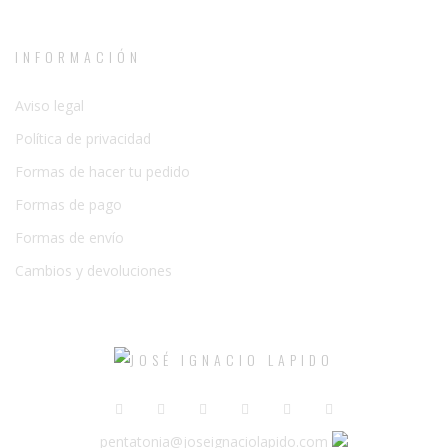
INFORMACIÓN
Aviso legal
Política de privacidad
Formas de hacer tu pedido
Formas de pago
Formas de envío
Cambios y devoluciones
pentatonia@joseignaciolapido.com